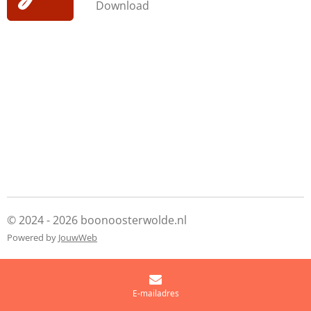
Download
© 2024 - 2026 boonoosterwolde.nl
Powered by
JouwWeb
E-mailadres